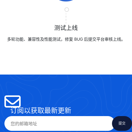
测试上线
多轮功能、兼容性及性能测试，修复 BUG 后提交平台审核上线。
订阅以获取最新更新