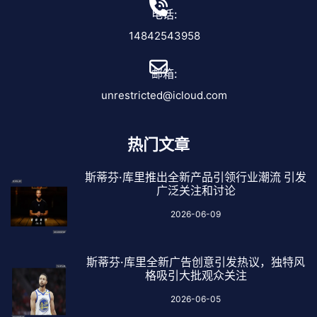
电话:
14842543958
邮箱:
unrestricted@icloud.com
热门文章
斯蒂芬·库里推出全新产品引领行业潮流 引发
广泛关注和讨论
2026-06-09
斯蒂芬·库里全新广告创意引发热议，独特风
格吸引大批观众关注
2026-06-05