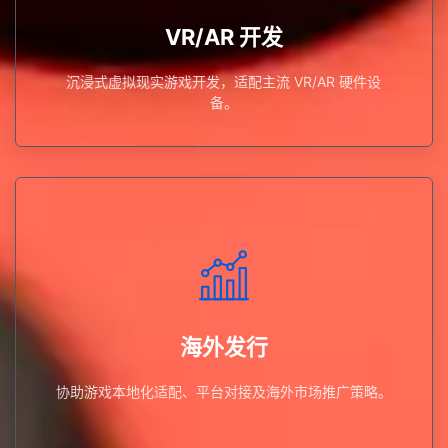
沉浸式虚拟现实游戏开发，适配主流 VR/AR 硬件设备。
VR/AR 开发
VR/AR 开发
沉浸式虚拟现实游戏开发，适配主流 VR/AR 硬件设
备。
协助游戏本地化适配、平台对接及海外市场推广策略。
海外发行
海外发行
协助游戏本地化适配、平台对接及海外市场推广策略。