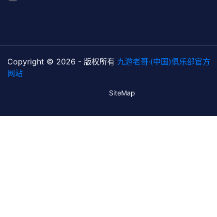
Copyright © 2026 - 版权所有
九游老哥·(中国)俱乐部官方
网站
SiteMap