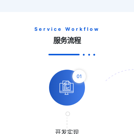
Service Workflow
服务流程
01
开发实现