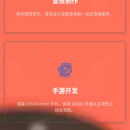
音效制作
音效制作
原创游戏音乐、音效设计及配音录制一站式音频服务。
全流程。
涵盖 iOS/Android 平台，支持 2D/3D 手游从立项到上线
手游开发
手游开发
涵盖 iOS/Android 平台，支持 2D/3D 手游从立项到上
线全流程。