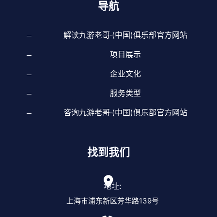
导航
解读九游老哥·(中国)俱乐部官方网站
项目展示
企业文化
服务类型
咨询九游老哥·(中国)俱乐部官方网站
找到我们
地址:
上海市浦东新区芳华路139号