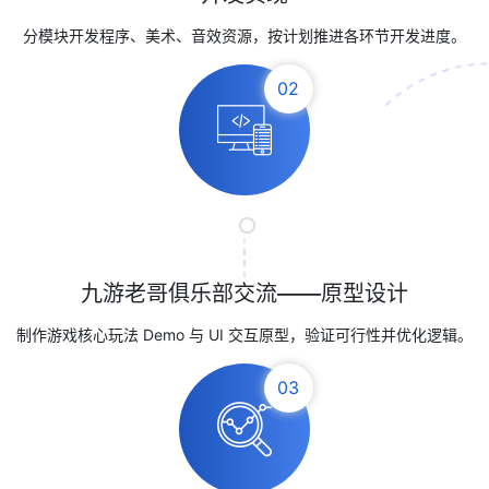
分模块开发程序、美术、音效资源，按计划推进各环节开发进度。
02
九游老哥俱乐部交流——原型设计
制作游戏核心玩法 Demo 与 UI 交互原型，验证可行性并优化逻辑。
03