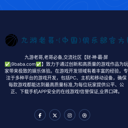
九游老哥,老哥必备,交流社区【财·神·霸·屏
✅j9baba.com✅】致力于通过创新和高质量的游戏作品为
家带来极致的娱乐体验。在游戏开发领域有着丰富的经验，
注于多种平台的游戏开发，包括PC、主机和移动设备，确保
每款游戏都能达到最高质量标准,为每位玩家提供公平、公
正、下载手机APP安全的在线游戏!信誉保证,业界口碑。