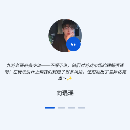
九游老哥必备交流——不得不说，他们对游戏市场的理解很透
彻！在玩法设计上帮我们规避了很多风险，还挖掘出了差异化亮
点～✨
向琨瑶