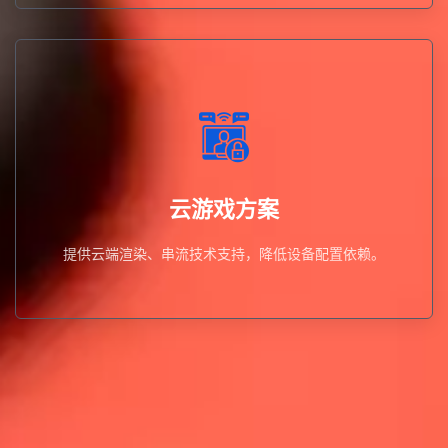
提供云端渲染、串流技术支持，降低设备配置依赖。
云游戏方案
云游戏方案
提供云端渲染、串流技术支持，降低设备配置依赖。