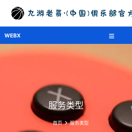
服务类型
首页
服务类型