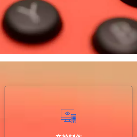
原创游戏音乐、音效设计及配音录制一站式音频服务。