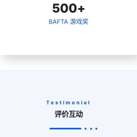
500
+
BAFTA 游戏奖
Testimonial
评价互动