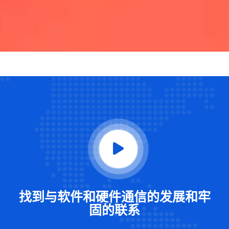
找到与软件和硬件通信的发展和牢
固的联系