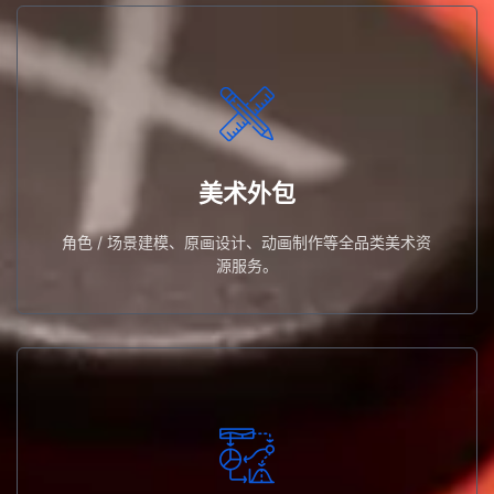
服务。
角色 / 场景建模、原画设计、动画制作等全品类美术资源
美术外包
美术外包
角色 / 场景建模、原画设计、动画制作等全品类美术资
源服务。